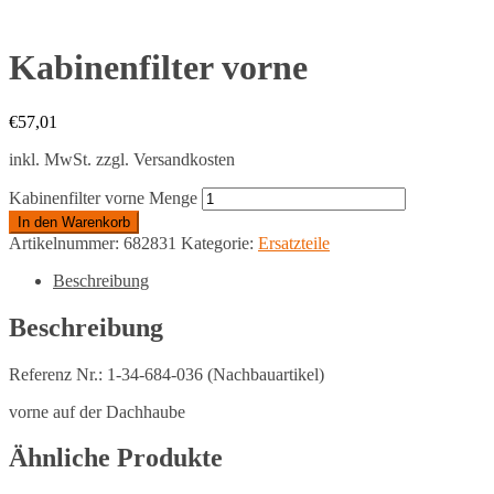
Kabinenfilter vorne
€
57,01
inkl. MwSt.
zzgl. Versandkosten
Kabinenfilter vorne Menge
In den Warenkorb
Artikelnummer:
682831
Kategorie:
Ersatzteile
Beschreibung
Beschreibung
Referenz Nr.: 1-34-684-036 (Nachbauartikel)
vorne auf der Dachhaube
Ähnliche Produkte