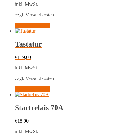
inkl. MwSt.
zzgl. Versandkosten
In den Warenkorb
Tastatur
€
119,00
inkl. MwSt.
zzgl. Versandkosten
In den Warenkorb
Startrelais 70A
€
18,90
inkl. MwSt.